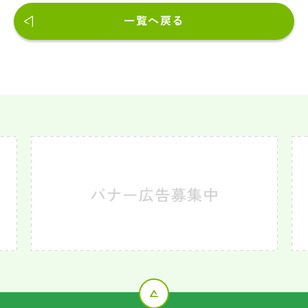
一覧へ戻る