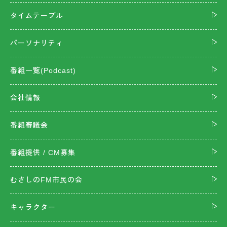
タイムテーブル
パーソナリティ
番組一覧(Podcast)
会社情報
番組審議会
番組提供 / CM募集
むさしのFM市民の会
キャラクター