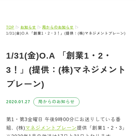
TOP
お知らせ
局からのお知らせ
1/31(金)O.A 「創業1・2・3！」(提供：(株)マネジメントブレーン)
1/31(金)O.A 「創業1・2・
3！」(提供：(株)マネジメント
ブレーン)
2020.01.27
局からのお知らせ
第1・第3金曜日 午後9時00分にお送りしている番
組、(株)
マネジメントブレーン
提供「創業1・2・3」