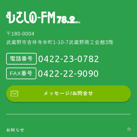
〒180-0004
武蔵野市吉祥寺本町1-10-7武蔵野商工会館3階
0422-23-0782
電話番号
0422-22-9090
FAX番号
メッセージ/お問合せ
お知らせ