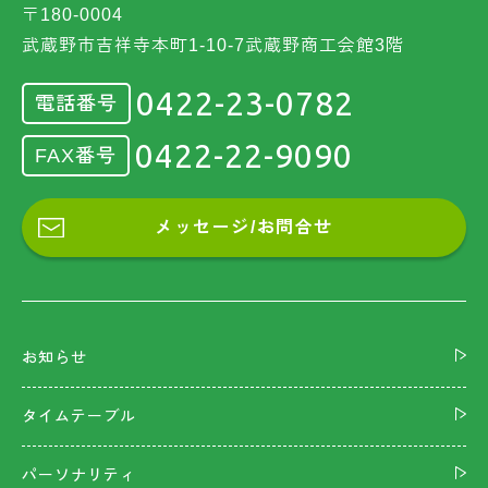
〒180-0004
武蔵野市吉祥寺本町1-10-7武蔵野商工会館3階
0422-23-0782
電話番号
0422-22-9090
FAX番号
メッセージ/お問合せ
お知らせ
タイムテーブル
パーソナリティ