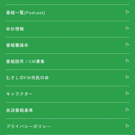
番組一覧(Podcast)
会社情報
番組審議会
番組提供 / CM募集
むさしのFM市民の会
キャラクター
放送番組基準
プライバシーポリシー