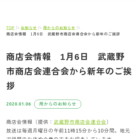
TOP
お知らせ
局からのお知らせ
商店会情報 1月6日 武蔵野市商店会連合会から新年のご挨拶
商店会情報 1月6日 武蔵野
市商店会連合会から新年のご挨
拶
2020.01.06
局からのお知らせ
商店会情報（提供：
武蔵野市商店会連合会
）
放送は毎週月曜日の午前11時15分から10分間。地元