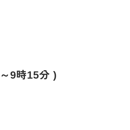
9時15分 )