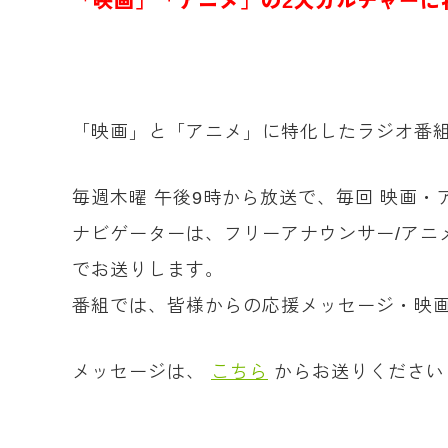
「
映画」「アニメ」の2大カルチャーに
「映画」と「アニメ」に特化したラジオ番
毎週木曜 午後9時から放送で、毎回 映画
ナビゲーターは、フリーアナウンサー/アニ
でお送りします。
番組では、皆様からの応援メッセージ・映画
メッセージは、
こちら
からお送りください