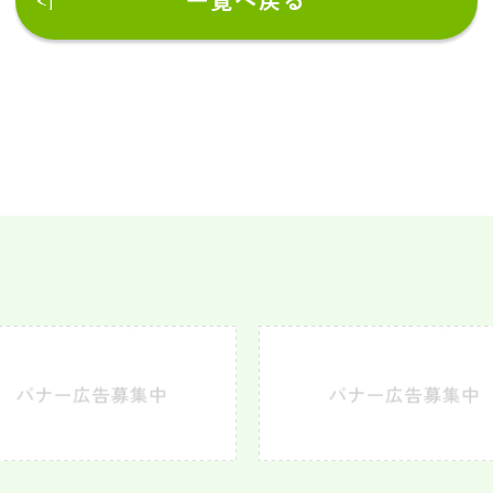
一覧へ戻る