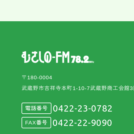
〒180-0004
武蔵野市吉祥寺本町1-10-7武蔵野商工会館3
0422-23-0782
電話番号
0422-22-9090
FAX番号