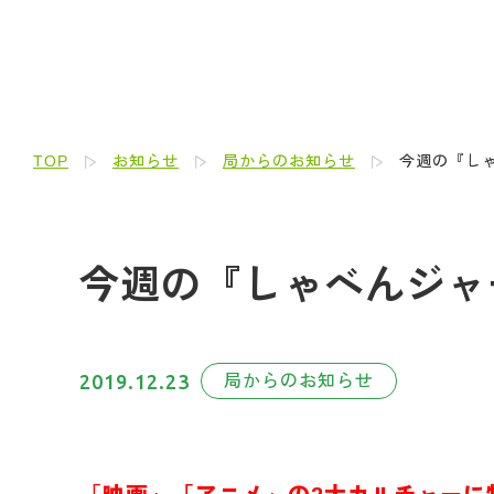
TOP
お知らせ
局からのお知らせ
今週の『しゃ
今週の『しゃべんジャー
2019.12.23
局からのお知らせ