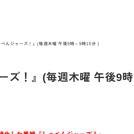
べんジャーズ！』(毎週木曜 午後9時～9時15分 )
ズ！』(毎週木曜 午後9時～