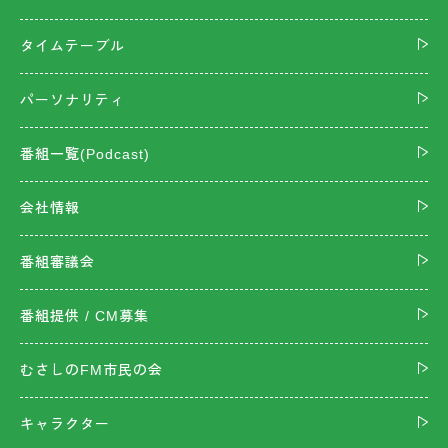
タイムテーブル
パーソナリティ
番組一覧(Podcast)
会社情報
番組審議会
番組提供 / CM募集
むさしのFM市民の会
キャラクター