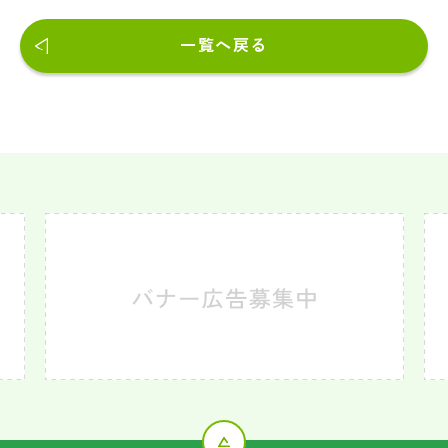
一覧へ戻る