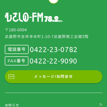
〒180-0004
武蔵野市吉祥寺本町1-10-7武蔵野商工会館3階
0422-23-0782
電話番号
0422-22-9090
FAX番号
メッセージ/お問合せ
お知らせ