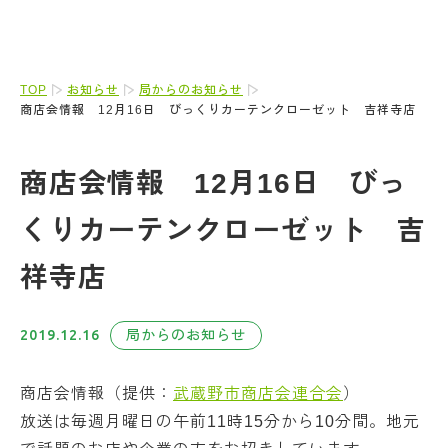
TOP
お知らせ
局からのお知らせ
商店会情報 12月16日 びっくりカーテンクローゼット 吉祥寺店
商店会情報 12月16日 びっ
くりカーテンクローゼット 吉
祥寺店
2019.12.16
局からのお知らせ
商店会情報（提供：
武蔵野市商店会連合会
）
放送は毎週月曜日の午前11時15分から10分間。地元