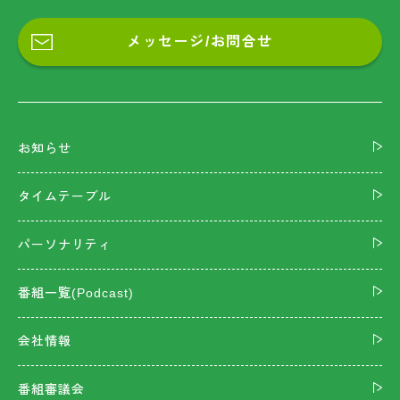
メッセージ/お問合せ
お知らせ
タイムテーブル
パーソナリティ
番組一覧(Podcast)
会社情報
番組審議会