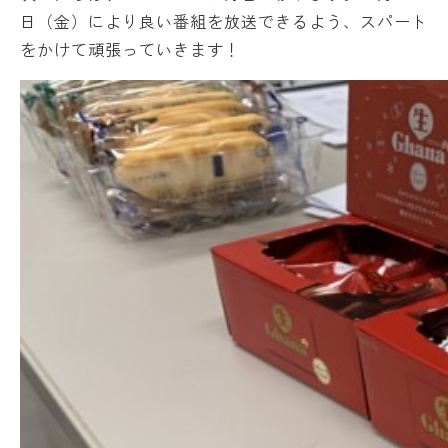
日（金）により良い番組を放送できるよう、スパート
をかけて頑張っていきます！