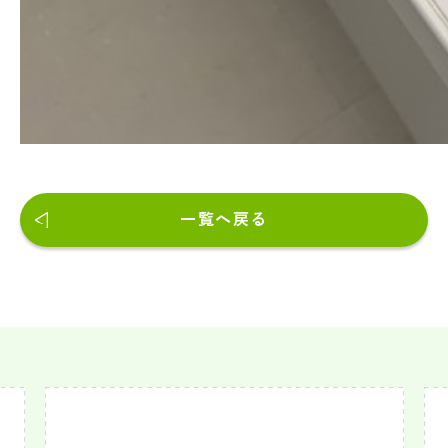
一覧へ戻る