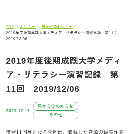
TOP
お知らせ
局からのお知らせ
2019年度後期成蹊大学メディア・リテラシー演習記録 第11回
2019/12/06
2019年度後期成蹊大学メディ
ア・リテラシー演習記録 第
11回 2019/12/06
局からのお知らせ
2019.12.13
その他
演習11回目となる今回は、収録した音源の編集作業