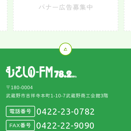
〒180-0004
武蔵野市吉祥寺本町1-10-7武蔵野商工会館3階
0422-23-0782
電話番号
0422-22-9090
FAX番号