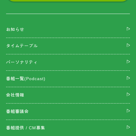
お知らせ
タイムテーブル
パーソナリティ
番組一覧(Podcast)
会社情報
番組審議会
番組提供 / CM募集