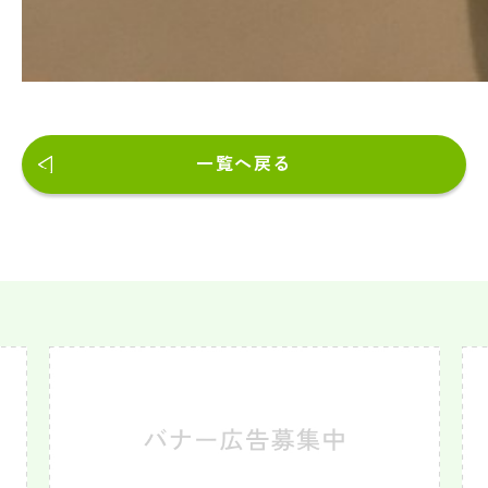
一覧へ戻る