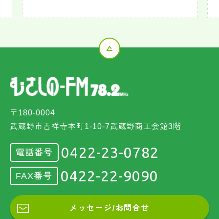
〒180-0004
武蔵野市吉祥寺本町1-10-7武蔵野商工会館3階
0422-23-0782
電話番号
0422-22-9090
FAX番号
メッセージ/お問合せ