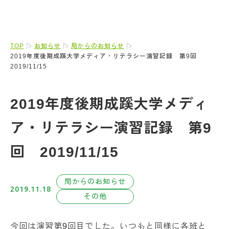
TOP
お知らせ
局からのお知らせ
2019年度後期成蹊大学メディア・リテラシー演習記録 第9回
2019/11/15
2019年度後期成蹊大学メディ
ア・リテラシー演習記録 第9
回 2019/11/15
局からのお知らせ
2019.11.18
その他
今回は演習第9回目でした。いつもと同様に各班と