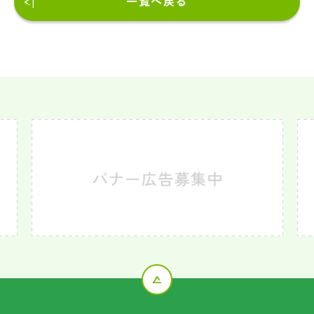
一覧へ戻る