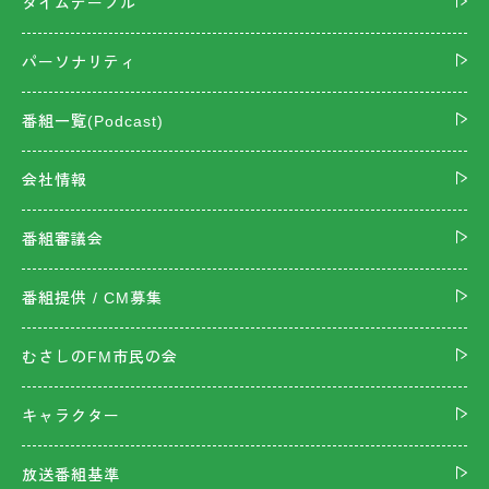
タイムテーブル
パーソナリティ
番組一覧(Podcast)
会社情報
番組審議会
番組提供 / CM募集
むさしのFM市民の会
キャラクター
放送番組基準