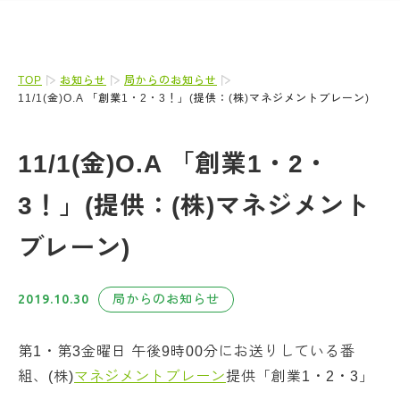
TOP
お知らせ
局からのお知らせ
11/1(金)O.A 「創業1・2・3！」(提供：(株)マネジメントブレーン)
11/1(金)O.A 「創業1・2・
3！」(提供：(株)マネジメント
ブレーン)
2019.10.30
局からのお知らせ
第1・第3金曜日 午後9時00分にお送りしている番
組、(株)
マネジメントブレーン
提供「創業1・2・3」