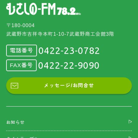
〒180-0004
武蔵野市吉祥寺本町1-10-7武蔵野商工会館3階
0422-23-0782
電話番号
0422-22-9090
FAX番号
メッセージ/お問合せ
お知らせ