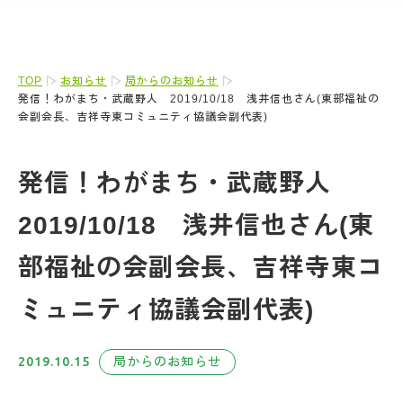
TOP
お知らせ
局からのお知らせ
発信！わがまち・武蔵野人 2019/10/18 浅井信也さん(東部福祉の
会副会長、吉祥寺東コミュニティ協議会副代表)
発信！わがまち・武蔵野人
2019/10/18 浅井信也さん(東
部福祉の会副会長、吉祥寺東コ
ミュニティ協議会副代表)
2019.10.15
局からのお知らせ