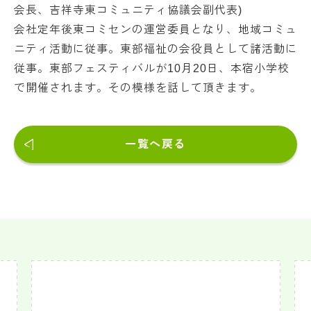
会長、吉祥寺東コミュニティ協議会副代表)
会社定年後東コミセンの運営委員となり、地域コミュ
ニティ活動に従事。東部福祉の会役員として諸活動に
従事。東部フェスティバルが10月20日、本宿小学校
で開催されます。その模様を話して頂きます。
一覧へ戻る