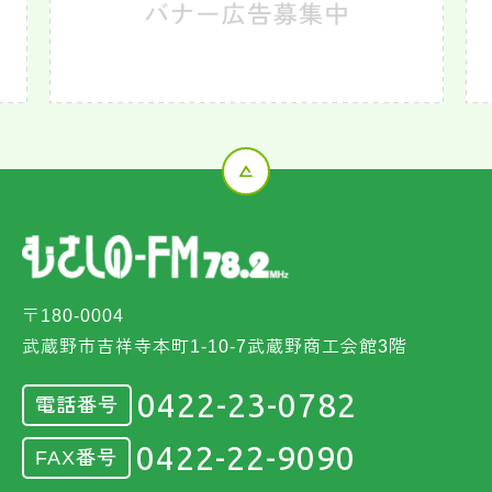
〒180-0004
武蔵野市吉祥寺本町1-10-7武蔵野商工会館3階
0422-23-0782
電話番号
0422-22-9090
FAX番号