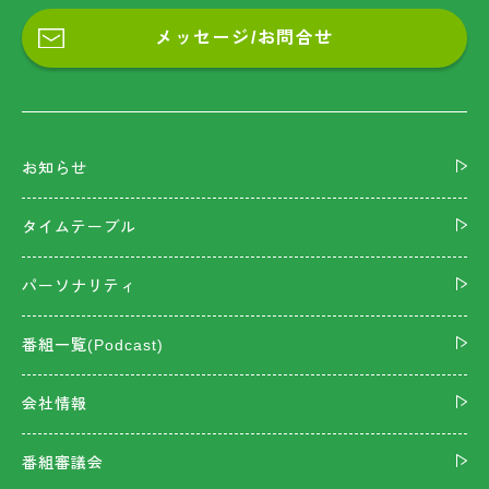
メッセージ/お問合せ
お知らせ
タイムテーブル
パーソナリティ
番組一覧(Podcast)
会社情報
番組審議会