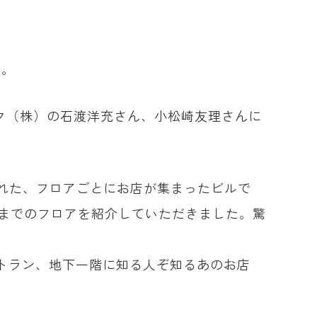
す。
ューリック（株）の石渡洋充さん、小松崎友理さんに
れた、フロアごとにお店が集まったビルで
階までのフロアを紹介していただきました。驚
トラン、地下一階に知る人ぞ知るあのお店