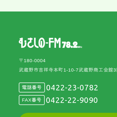
〒180-0004
武蔵野市吉祥寺本町1-10-7武蔵野商工会館3
0422-23-0782
電話番号
0422-22-9090
FAX番号