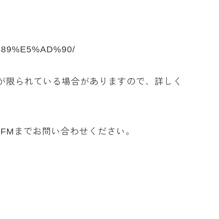
C%89%E5%AD%90/
が限られている場合がありますので、詳しく
FMまでお問い合わせください。