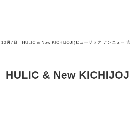
0月7日 HULIC & New KICHIJOJI(ヒューリック アンニュー 
ULIC & New KICHIJ