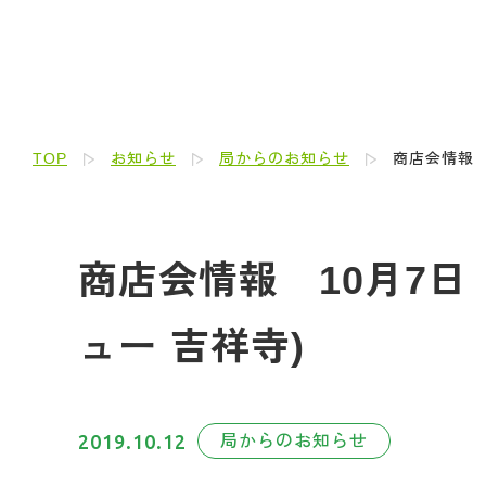
TOP
お知らせ
局からのお知らせ
商店会情報 1
商店会情報 10月7日 H
ュー 吉祥寺)
2019.10.12
局からのお知らせ