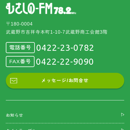
〒180-0004
武蔵野市吉祥寺本町1-10-7武蔵野商工会館3階
0422-23-0782
電話番号
0422-22-9090
FAX番号
メッセージ/お問合せ
お知らせ