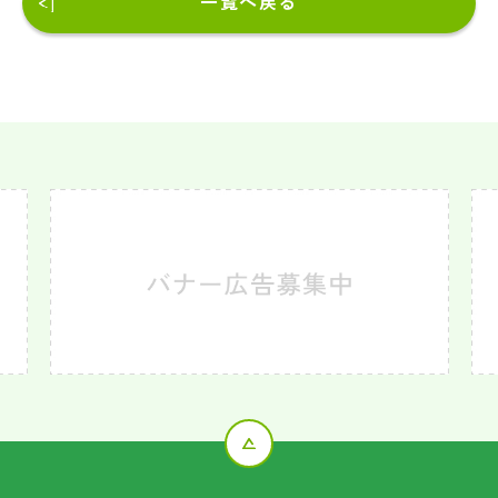
一覧へ戻る