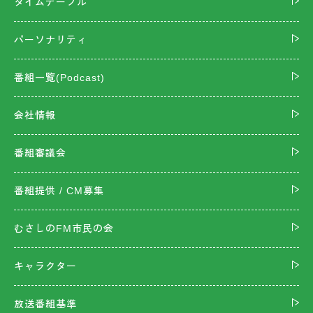
タイムテーブル
パーソナリティ
番組一覧(Podcast)
会社情報
番組審議会
番組提供 / CM募集
むさしのFM市民の会
キャラクター
放送番組基準