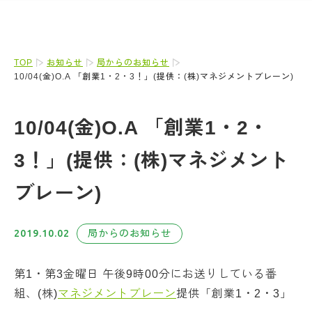
TOP
お知らせ
局からのお知らせ
10/04(金)O.A 「創業1・2・3！」(提供：(株)マネジメントブレーン)
10/04(金)O.A 「創業1・2・
3！」(提供：(株)マネジメント
ブレーン)
2019.10.02
局からのお知らせ
第1・第3金曜日 午後9時00分にお送りしている番
組、(株)
マネジメントブレーン
提供「創業1・2・3」