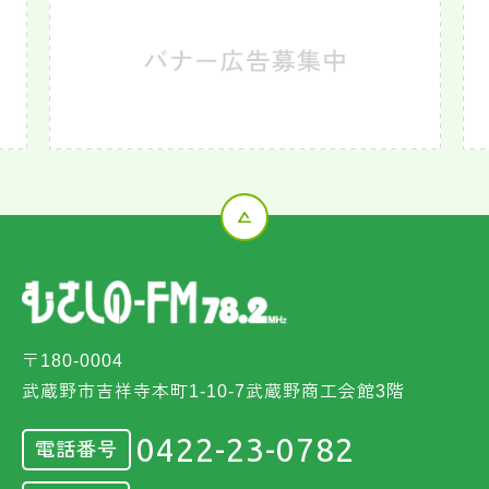
〒180-0004
武蔵野市吉祥寺本町1-10-7武蔵野商工会館3階
0422-23-0782
電話番号