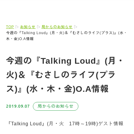
TOP
お知らせ
局からのお知らせ
今週の『Talking Loud』(月・火)＆『むさしのライフ(プラス)』(水・
木・金)O.A情報
今週の『Talking Loud』(月・
火)＆『むさしのライフ(プラ
ス)』(水・木・金)O.A情報
2019.09.07
局からのお知らせ
『Talking Loud』(月・火 17時～19時)ゲスト情報