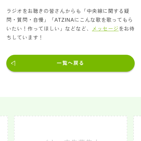
ラジオをお聴きの皆さんからも「中央線に関する疑
問・質問・自慢」「ATZINAにこんな歌を歌ってもら
いたい！作ってほしい」などなど、
メッセージ
をお待
ちしています！
一覧へ戻る