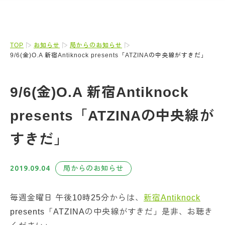
TOP
お知らせ
局からのお知らせ
9/6(金)O.A 新宿Antiknock presents「ATZINAの中央線がすきだ」
9/6(金)O.A 新宿Antiknock
presents「ATZINAの中央線が
すきだ」
2019.09.04
局からのお知らせ
毎週金曜日 午後10時25分からは、
新宿Antiknock
presents「ATZINAの中央線がすきだ」是非、お聴き