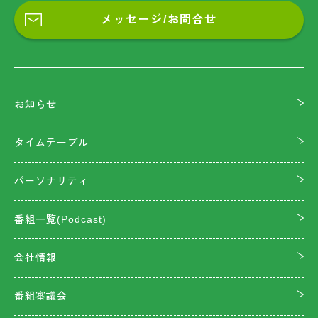
メッセージ/お問合せ
お知らせ
タイムテーブル
パーソナリティ
番組一覧(Podcast)
会社情報
番組審議会