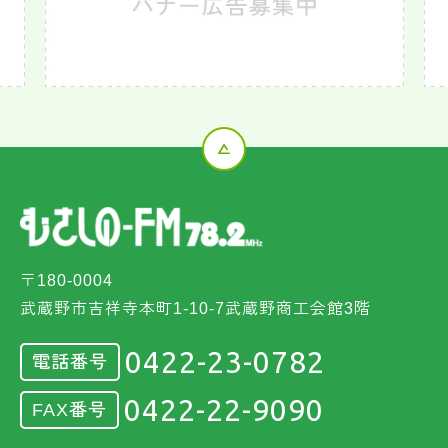
〒180-0004
武蔵野市吉祥寺本町1-10-7武蔵野商工会館3階
0422-23-0782
電話番号
0422-22-9090
FAX番号