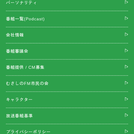
パーソナリティ
番組一覧(Podcast)
会社情報
番組審議会
番組提供 / CM募集
むさしのFM市民の会
キャラクター
放送番組基準
プライバシーポリシー