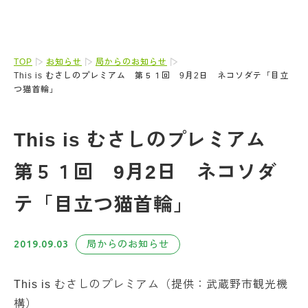
TOP
お知らせ
局からのお知らせ
This is むさしのプレミアム 第５１回 9月2日 ネコソダテ「目立
つ猫首輪」
This is むさしのプレミアム
第５１回 9月2日 ネコソダ
テ「目立つ猫首輪」
2019.09.03
局からのお知らせ
This is むさしのプレミアム（提供：武蔵野市観光機
構）