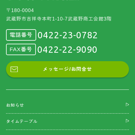
〒180-0004
武蔵野市吉祥寺本町1-10-7武蔵野商工会館3階
0422-23-0782
電話番号
0422-22-9090
FAX番号
メッセージ/お問合せ
お知らせ
タイムテーブル