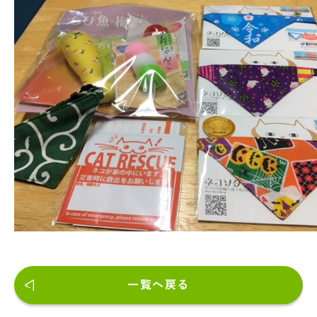
一覧へ戻る