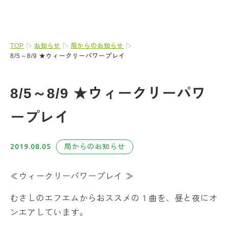
TOP
お知らせ
局からのお知らせ
8/5～8/9 ★ウィークリーパワープレイ
8/5～8/9 ★ウィークリーパワ
ープレイ
2019.08.05
局からのお知らせ
≪ウィークリーパワープレイ ≫
むさしのエフエムからおススメの１曲を、昼と夜にオ
ンエアしています。