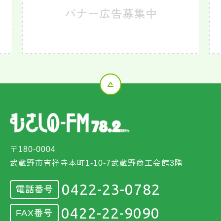
〒180-0004
武蔵野市吉祥寺本町1-10-7武蔵野商工会館3階
0422-23-0782
電話番号
0422-22-9090
FAX番号