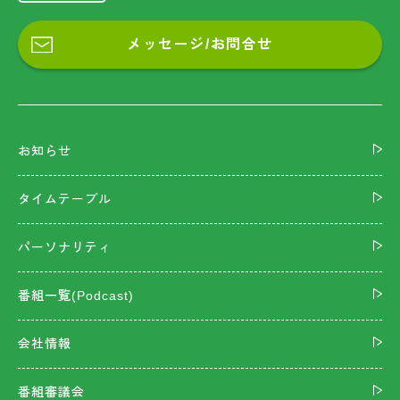
メッセージ/お問合せ
お知らせ
タイムテーブル
パーソナリティ
番組一覧(Podcast)
会社情報
番組審議会