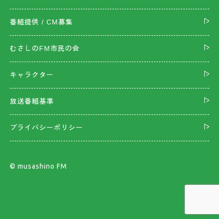
番組提供 / CM募集
むさしのFM市民の会
キャラクター
放送番組基準
プライバシーポリシー
©︎ musashino FM