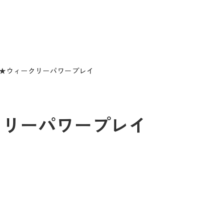
19 ★ウィークリーパワープレイ
ィークリーパワープレイ