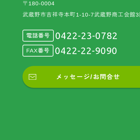
〒180-0004
武蔵野市吉祥寺本町1-10-7武蔵野商工会館3
0422-23-0782
電話番号
0422-22-9090
FAX番号
メッセージ/お問合せ