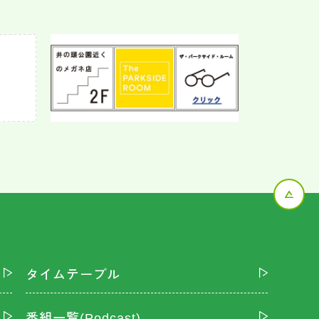
タイムテーブル
番組一覧(Podcast)