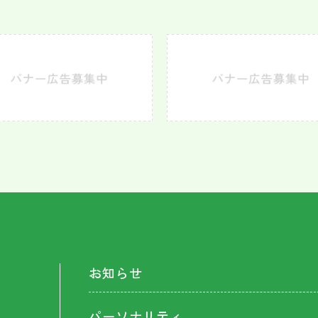
お知らせ
パーソナリティ