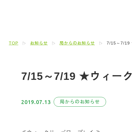
TOP
お知らせ
局からのお知らせ
7/15～7/
7/15～7/19 ★ウ
2019.07.13
局からのお知らせ