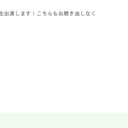
客様』に生出演します！こちらもお聴き逃しなく