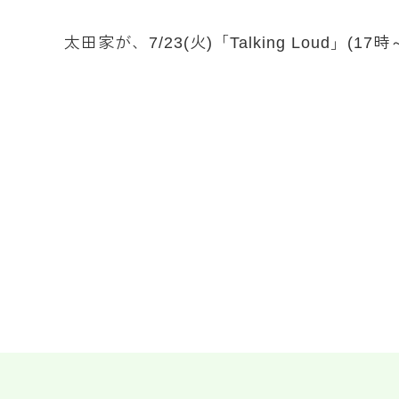
太田家が、7/23(火)「Talking Lou