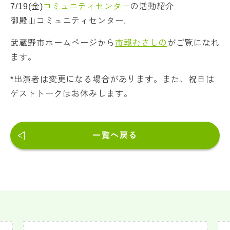
7/19(金)
コミュニティセンター
の活動紹介
御殿山コミュニティセンター.
武蔵野市ホームページから
市報むさしの
がご覧になれ
ます。
*出演者は変更になる場合があります。また、祝日は
ゲストトークはお休みします。
一覧へ戻る