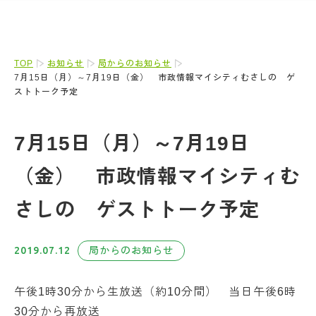
TOP
お知らせ
局からのお知らせ
7月15日（月）～7月19日（金） 市政情報マイシティむさしの ゲ
ストトーク予定
7月15日（月）～7月19日
（金） 市政情報マイシティむ
さしの ゲストトーク予定
2019.07.12
局からのお知らせ
午後1時30分から生放送（約10分間） 当日午後6時
30分から再放送