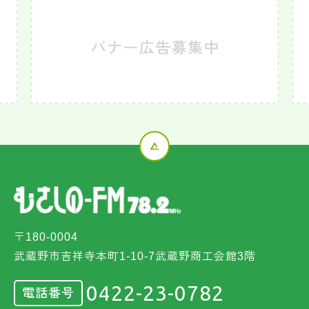
〒180-0004
武蔵野市吉祥寺本町1-10-7武蔵野商工会館3階
0422-23-0782
電話番号