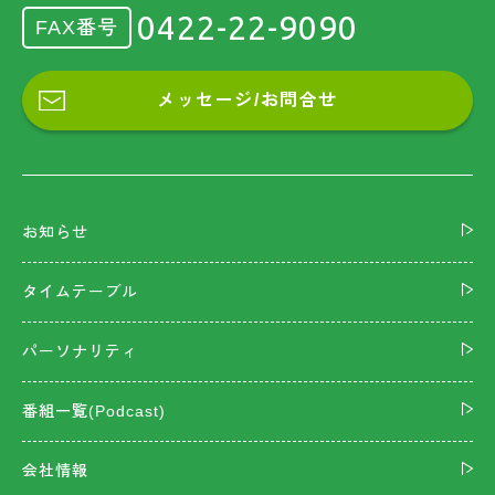
0422-22-9090
FAX番号
メッセージ/お問合せ
お知らせ
タイムテーブル
パーソナリティ
番組一覧(Podcast)
会社情報