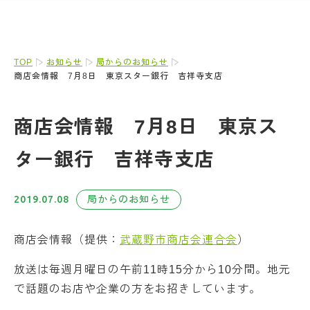
TOP
お知らせ
局からのお知らせ
商店会情報 7月8日 東京スター銀行 吉祥寺支店
商店会情報 7月8日 東京ス
ター銀行 吉祥寺支店
2019.07.08
局からのお知らせ
商店会情報（提供：
武蔵野市商店会連合会
）
放送は毎週月曜日の午前11時15分から10分間。地元
で話題のお店や企業の方をお招きしています。