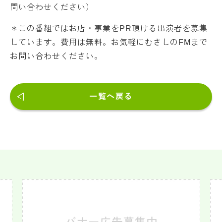
問い合わせください）
＊この番組ではお店・事業をPR頂ける出演者を募集
しています。費用は無料。お気軽にむさしのFMまで
お問い合わせください。
一覧へ戻る