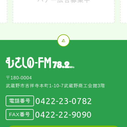
〒180-0004
武蔵野市吉祥寺本町1-10-7武蔵野商工会館3階
0422-23-0782
電話番号
0422-22-9090
FAX番号