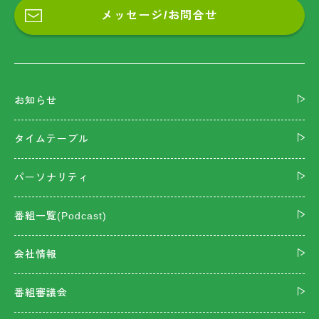
メッセージ/お問合せ
お知らせ
タイムテーブル
パーソナリティ
番組一覧(Podcast)
会社情報
番組審議会