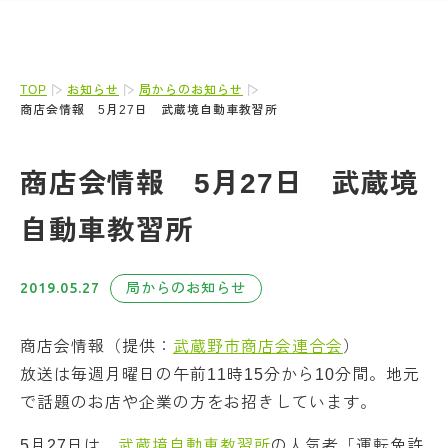
TOP
お知らせ
局からのお知らせ
商店会情報 5月27日 武蔵境自動車教習所
商店会情報 5月27日 武蔵境
自動車教習所
2019.05.27
局からのお知らせ
商店会情報（提供：
武蔵野市商店会連合会
）
放送は毎週月曜日の午前11時15分から10分間。地元
で話題のお店や企業の方をお招きしています。
5月27日は、
武蔵境自動車教習所
の人気者「運転免許