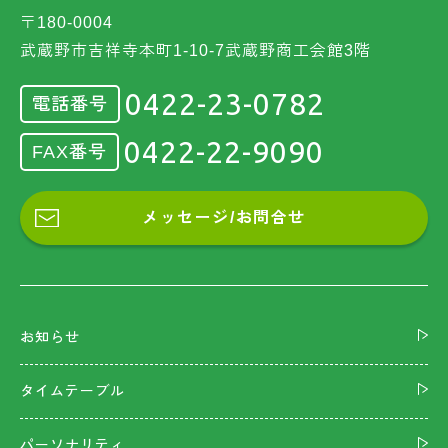
〒180-0004
武蔵野市吉祥寺本町1-10-7武蔵野商工会館3階
0422-23-0782
電話番号
0422-22-9090
FAX番号
メッセージ/お問合せ
お知らせ
タイムテーブル
パーソナリティ