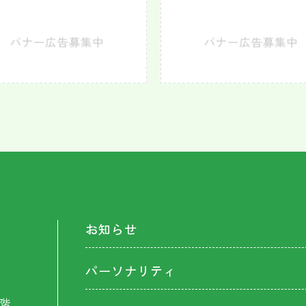
お知らせ
パーソナリティ
階