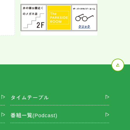
タイムテーブル
番組一覧(Podcast)