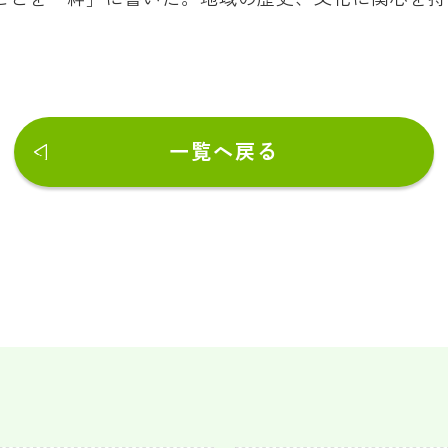
一覧へ戻る