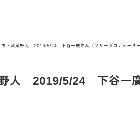
ち・武蔵野人 2019/5/24 下谷一廣さん（フリープロデューサ
人 2019/5/24 下谷