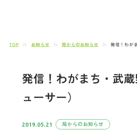
TOP
お知らせ
局からのお知らせ
発信！わがま
発信！わがまち・武蔵野
ューサー）
2019.05.21
局からのお知らせ