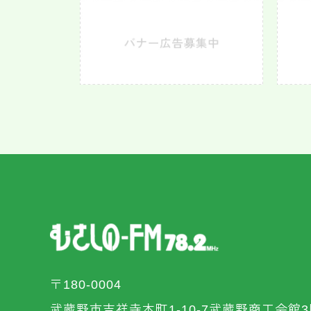
〒180-0004
武蔵野市吉祥寺本町1-10-7武蔵野商工会館3