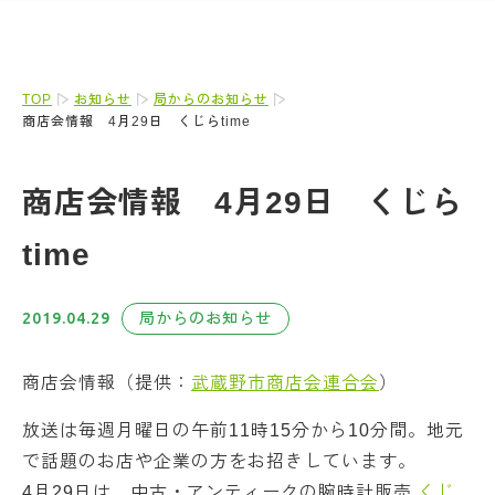
TOP
お知らせ
局からのお知らせ
商店会情報 4月29日 くじらtime
商店会情報 4月29日 くじら
time
2019.04.29
局からのお知らせ
商店会情報（提供：
武蔵野市商店会連合会
）
放送は毎週月曜日の午前11時15分から10分間。地元
で話題のお店や企業の方をお招きしています。
4月29日は、中古・アンティークの腕時計販売
くじ