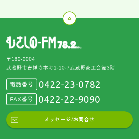
〒180-0004
武蔵野市吉祥寺本町1-10-7武蔵野商工会館3階
0422-23-0782
電話番号
0422-22-9090
FAX番号
メッセージ/お問合せ