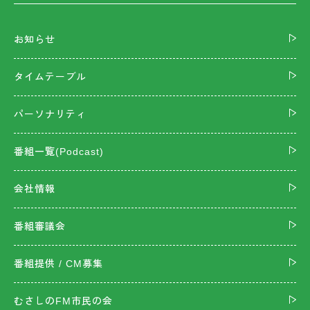
お知らせ
タイムテーブル
パーソナリティ
番組一覧(Podcast)
会社情報
番組審議会
番組提供 / CM募集
むさしのFM市民の会