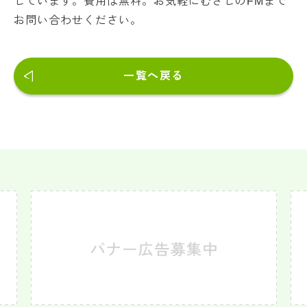
しています。費用は無料。お気軽にむさしのFMまで
お問い合わせください。
一覧へ戻る