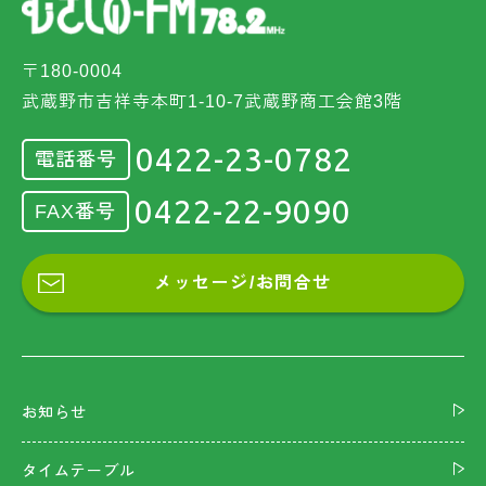
〒180-0004
武蔵野市吉祥寺本町1-10-7武蔵野商工会館3階
0422-23-0782
電話番号
0422-22-9090
FAX番号
メッセージ/お問合せ
お知らせ
タイムテーブル