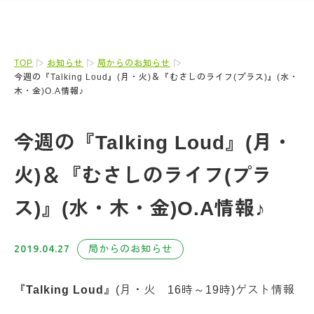
TOP
お知らせ
局からのお知らせ
今週の『Talking Loud』(月・火)＆『むさしのライフ(プラス)』(水・
木・金)O.A情報♪
今週の『Talking Loud』(月・
火)＆『むさしのライフ(プラ
ス)』(水・木・金)O.A情報♪
2019.04.27
局からのお知らせ
『Talking Loud』
(月・火 16時～19時)ゲスト情報