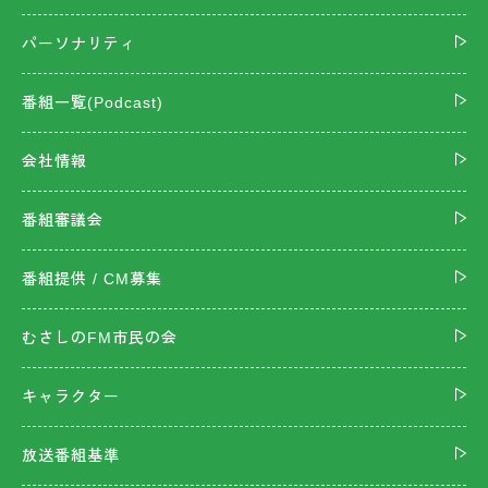
パーソナリティ
番組一覧(Podcast)
会社情報
番組審議会
番組提供 / CM募集
むさしのFM市民の会
キャラクター
放送番組基準