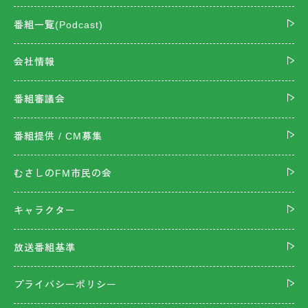
番組一覧(Podcast)
会社情報
番組審議会
番組提供 / CM募集
むさしのFM市民の会
キャラクター
放送番組基準
プライバシーポリシー