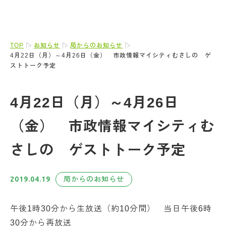
TOP
お知らせ
局からのお知らせ
4月22日（月）～4月26日（金） 市政情報マイシティむさしの ゲ
ストトーク予定
4月22日（月）～4月26日
（金） 市政情報マイシティむ
さしの ゲストトーク予定
2019.04.19
局からのお知らせ
午後1時30分から生放送（約10分間） 当日午後6時
30分から再放送