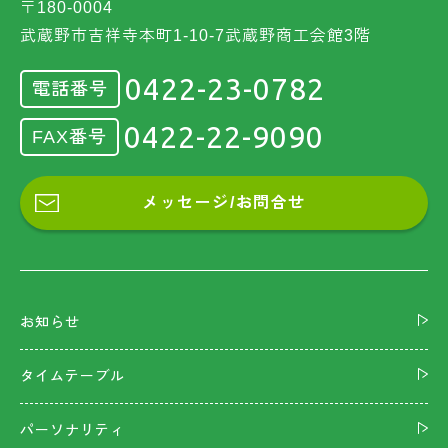
〒180-0004
武蔵野市吉祥寺本町1-10-7武蔵野商工会館3階
0422-23-0782
電話番号
0422-22-9090
FAX番号
メッセージ/お問合せ
お知らせ
タイムテーブル
パーソナリティ