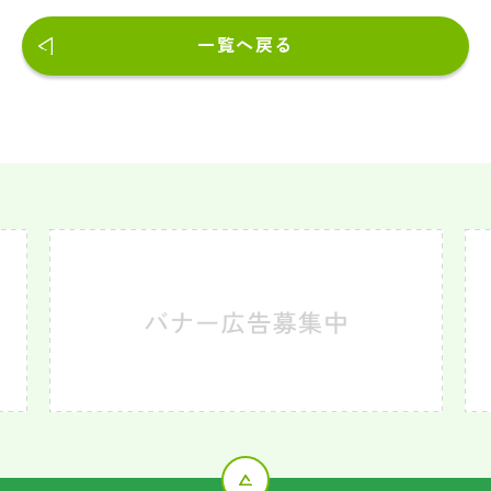
一覧へ戻る