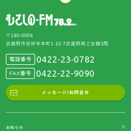
〒180-0004
武蔵野市吉祥寺本町1-10-7武蔵野商工会館3階
0422-23-0782
電話番号
0422-22-9090
FAX番号
メッセージ/お問合せ
お知らせ