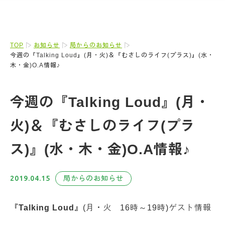
TOP
お知らせ
局からのお知らせ
今週の『Talking Loud』(月・火)＆『むさしのライフ(プラス)』(水・
木・金)O.A情報♪
今週の『Talking Loud』(月・
火)＆『むさしのライフ(プラ
ス)』(水・木・金)O.A情報♪
2019.04.15
局からのお知らせ
『Talking Loud』
(月・火 16時～19時)ゲスト情報