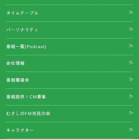
タイムテーブル
パーソナリティ
番組一覧(Podcast)
会社情報
番組審議会
番組提供 / CM募集
むさしのFM市民の会
キャラクター