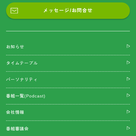
メッセージ/お問合せ
お知らせ
タイムテーブル
パーソナリティ
番組一覧(Podcast)
会社情報
番組審議会