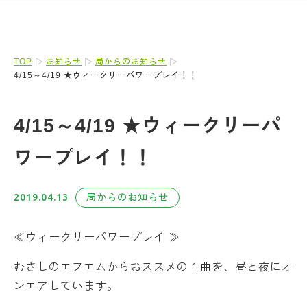
TOP
お知らせ
局からのお知らせ
4/15～4/19 ★ウィークリーパワープレイ！！
4/15～4/19 ★ウィークリーパ
ワープレイ！！
2019.04.13
局からのお知らせ
≪ウィークリーパワープレイ ≫
むさしのエフエムからおススメの１曲を、昼と夜にオ
ンエアしています。