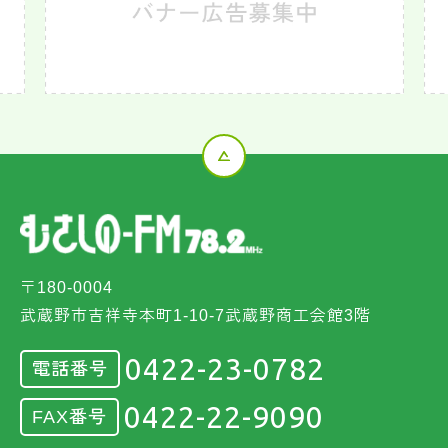
〒180-0004
武蔵野市吉祥寺本町1-10-7武蔵野商工会館3階
0422-23-0782
電話番号
0422-22-9090
FAX番号