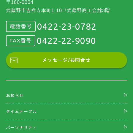
〒180-0004
武蔵野市吉祥寺本町1-10-7武蔵野商工会館3階
0422-23-0782
電話番号
0422-22-9090
FAX番号
メッセージ/お問合せ
お知らせ
タイムテーブル
パーソナリティ