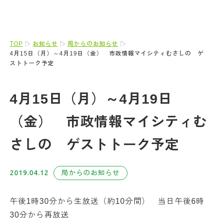
TOP
お知らせ
局からのお知らせ
4月15日（月）～4月19日（金） 市政情報マイシティむさしの ゲ
ストトーク予定
4月15日（月）～4月19日
（金） 市政情報マイシティむ
さしの ゲストトーク予定
2019.04.12
局からのお知らせ
午後1時30分から生放送（約10分間） 当日午後6時
30分から再放送