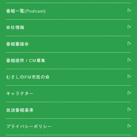
番組一覧(Podcast)
会社情報
番組審議会
番組提供 / CM募集
むさしのFM市民の会
キャラクター
放送番組基準
プライバシーポリシー