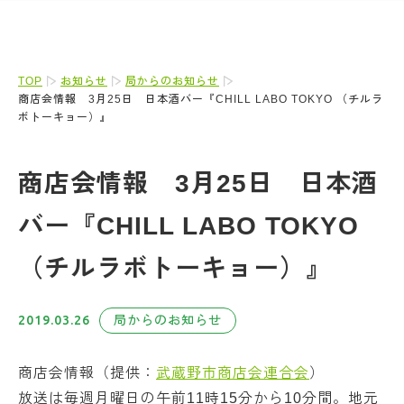
TOP
お知らせ
局からのお知らせ
商店会情報 3月25日 日本酒バー『CHILL LABO TOKYO （チルラ
ボトーキョー）』
商店会情報 3月25日 日本酒
バー『CHILL LABO TOKYO
（チルラボトーキョー）』
2019.03.26
局からのお知らせ
商店会情報（提供：
武蔵野市商店会連合会
）
放送は毎週月曜日の午前11時15分から10分間。地元