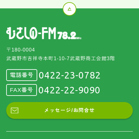
〒180-0004
武蔵野市吉祥寺本町1-10-7武蔵野商工会館3階
0422-23-0782
電話番号
0422-22-9090
FAX番号
メッセージ/お問合せ