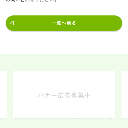
一覧へ戻る