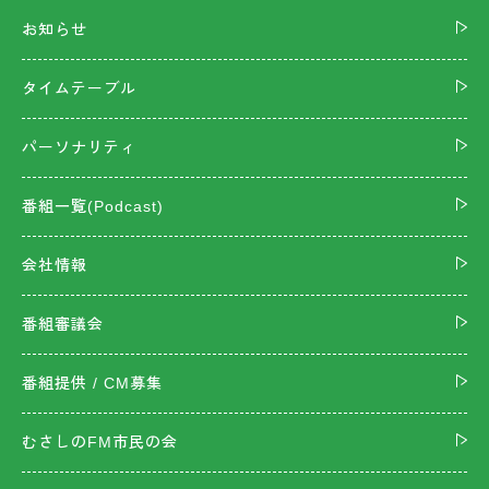
お知らせ
タイムテーブル
パーソナリティ
番組一覧(Podcast)
会社情報
番組審議会
番組提供 / CM募集
むさしのFM市民の会