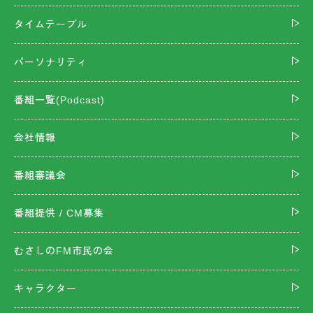
タイムテーブル
パーソナリティ
番組一覧(Podcast)
会社情報
番組審議会
番組提供 / CM募集
むさしのFM市民の会
キャラクター