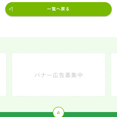
一覧へ戻る