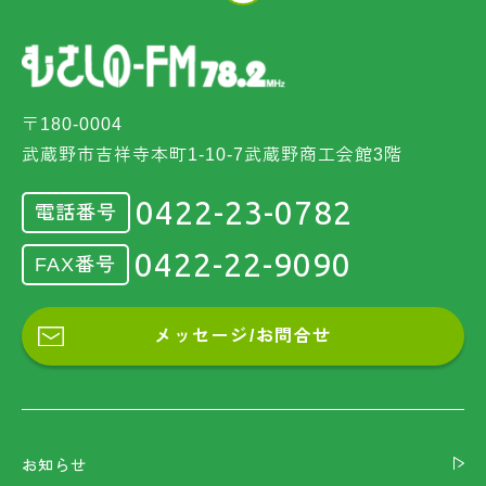
〒180-0004
武蔵野市吉祥寺本町1-10-7武蔵野商工会館3階
0422-23-0782
電話番号
0422-22-9090
FAX番号
メッセージ/お問合せ
お知らせ