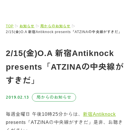
TOP
お知らせ
局からのお知らせ
2/15(金)O.A 新宿Antiknock presents「ATZINAの中央線がすきだ」
2/15(金)O.A 新宿Antiknock
presents「ATZINAの中央線が
すきだ」
2019.02.13
局からのお知らせ
毎週金曜日 午後10時25分からは、
新宿Antiknock
presents「ATZINAの中央線がすきだ」是非、お聴き