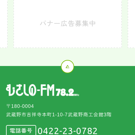
〒180-0004
武蔵野市吉祥寺本町1-10-7武蔵野商工会館3階
0422-23-0782
電話番号