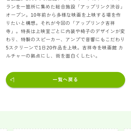
ランを一箇所に集めた総合施設「アップリンク渋谷」
オープン。10年前から多様な映画を上映する場を作
りたいと構想。それが今回の「アップリンク吉祥
寺」。特長は上映室ごとに内装や椅子のデザインが変
わり、特製のスピーカー、アンプで音響にもこだわり
5スクリーンで1日20作品を上映。吉祥寺を映画館 カ
ルチャーの拠点にし、街を面白くしたい。
一覧へ戻る