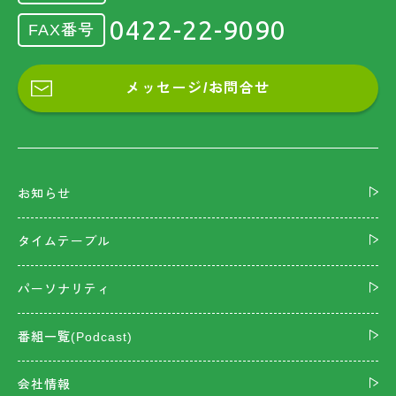
0422-22-9090
FAX番号
メッセージ/お問合せ
お知らせ
タイムテーブル
パーソナリティ
番組一覧(Podcast)
会社情報