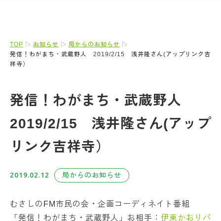
TOP
お知らせ
局からのお知らせ
発信！わがまち・武蔵野人 2019/2/15 浅井隆さん(アップリンク吉
祥寺）
発信！わがまち・武蔵野人
2019/2/15 浅井隆さん(アップ
リンク吉祥寺）
2019.02.12
局からのお知らせ
むさしのFM市民の会・企画コーディネイト番組
「発信！わがまち・武蔵野人」お相手：
伊東かおりパ