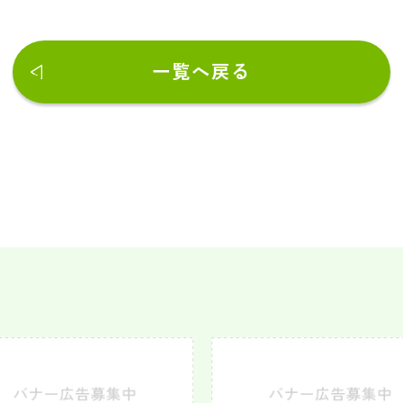
一覧へ戻る