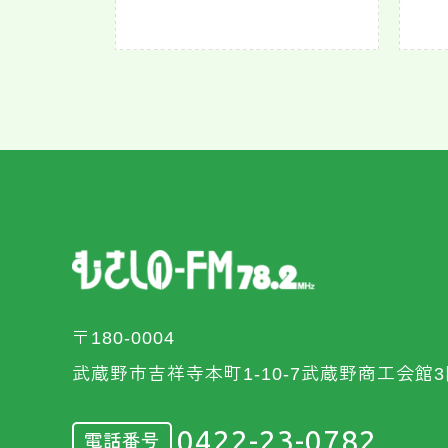
〒180-0004
武蔵野市吉祥寺本町1-10-7武蔵野商工会館3
0422-23-0782
電話番号