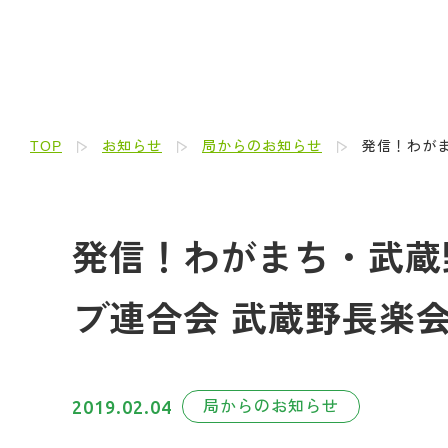
TOP
お知らせ
局からのお知らせ
発信！わがま
発信！わがまち・武蔵野
ブ連合会 武蔵野長楽会
2019.02.04
局からのお知らせ