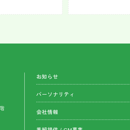
お知らせ
パーソナリティ
階
会社情報