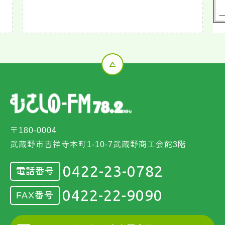
〒180-0004
武蔵野市吉祥寺本町1-10-7武蔵野商工会館3階
0422-23-0782
電話番号
0422-22-9090
FAX番号