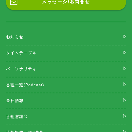
メッセージ/お問合せ
お知らせ
タイムテーブル
パーソナリティ
番組一覧(Podcast)
会社情報
番組審議会