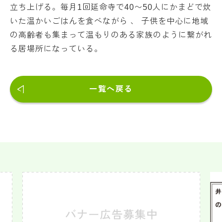
立ち上げる。毎月1回延命寺で40〜50人にかまどで炊
いた温かいごはんを食べながら 、 子供を中心に地域
の高齢者も集まって温もりのある家族のように繋がれ
る居場所になっている。
一覧へ戻る