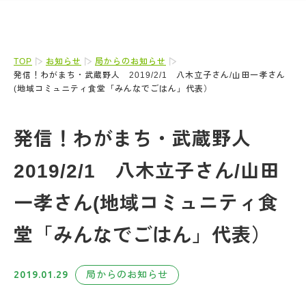
TOP
お知らせ
局からのお知らせ
発信！わがまち・武蔵野人 2019/2/1 八木立子さん/山田一孝さん
(地域コミュニティ食堂「みんなでごはん」代表）
発信！わがまち・武蔵野人
2019/2/1 八木立子さん/山田
一孝さん(地域コミュニティ食
堂「みんなでごはん」代表）
2019.01.29
局からのお知らせ