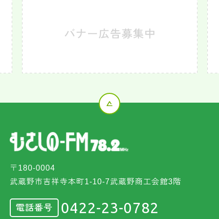
〒180-0004
武蔵野市吉祥寺本町1-10-7武蔵野商工会館3階
0422-23-0782
電話番号