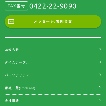
0422-22-9090
FAX番号
メッセージ/お問合せ
お知らせ
タイムテーブル
パーソナリティ
番組一覧(Podcast)
会社情報