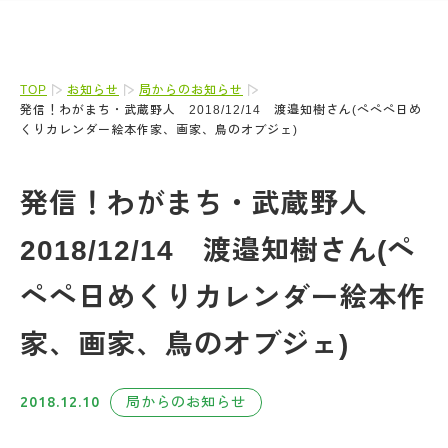
TOP
お知らせ
局からのお知らせ
発信！わがまち・武蔵野人 2018/12/14 渡邉知樹さん(ペペペ日め
くりカレンダー絵本作家、画家、鳥のオブジェ)
発信！わがまち・武蔵野人
2018/12/14 渡邉知樹さん(ペ
ペペ日めくりカレンダー絵本作
家、画家、鳥のオブジェ)
2018.12.10
局からのお知らせ