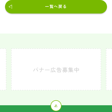
一覧へ戻る