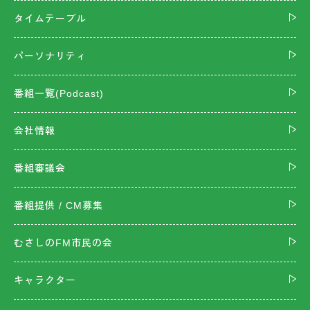
タイムテーブル
パーソナリティ
番組一覧(Podcast)
会社情報
番組審議会
番組提供 / CM募集
むさしのFM市民の会
キャラクター