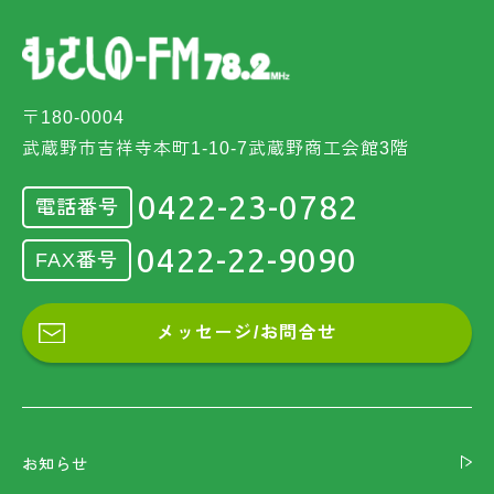
〒180-0004
武蔵野市吉祥寺本町1-10-7武蔵野商工会館3階
0422-23-0782
電話番号
0422-22-9090
FAX番号
メッセージ/お問合せ
お知らせ