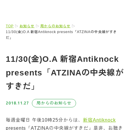
TOP
お知らせ
局からのお知らせ
11/30(金)O.A 新宿Antiknock presents「ATZINAの中央線がすき
だ」
11/30(金)O.A 新宿Antiknock
presents「ATZINAの中央線が
すきだ」
2018.11.27
局からのお知らせ
毎週金曜日 午後10時25分からは、
新宿Antiknock
presents「ATZINAの中央線がすきだ」是非、お聴き