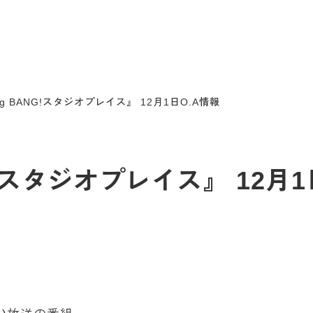
ang BANG!スタジオプレイス』 12月1日O.A情報
NG!スタジオプレイス』 12月