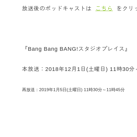
放送後のポッドキャストは
こちら
をクリ
『Bang Bang BANG!スタジオプレイス』
本放送：2018年12月1日(土曜日) 11時30分
再放送：2019年1月5日(土曜日) 11時30分～11時45分