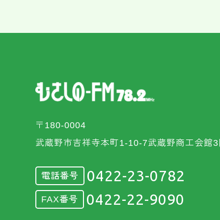
〒180-0004
武蔵野市吉祥寺本町1-10-7武蔵野商工会館3
0422-23-0782
電話番号
0422-22-9090
FAX番号