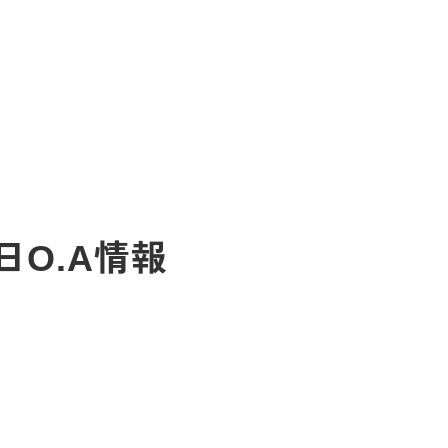
1日O.A情報