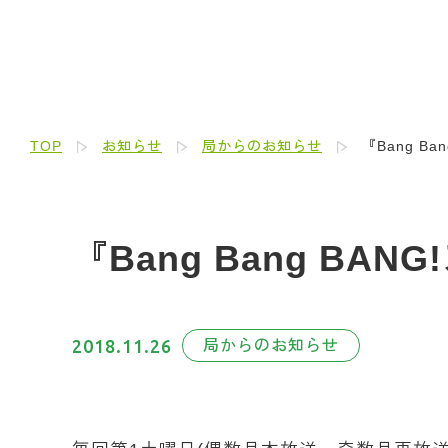
TOP
お知らせ
局からのお知らせ
『Bang B
『Bang Bang BA
2018.11.26
局からのお知らせ