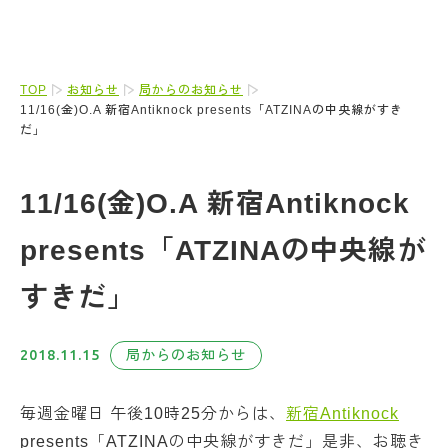
TOP
お知らせ
局からのお知らせ
11/16(金)O.A 新宿Antiknock presents「ATZINAの中央線がすき
だ」
11/16(金)O.A 新宿Antiknock
presents「ATZINAの中央線が
すきだ」
2018.11.15
局からのお知らせ
毎週金曜日 午後10時25分からは、
新宿Antiknock
presents「ATZINAの中央線がすきだ」是非、お聴き