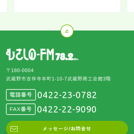
〒180-0004
武蔵野市吉祥寺本町1-10-7武蔵野商工会館3階
0422-23-0782
電話番号
0422-22-9090
FAX番号
メッセージ/お問合せ