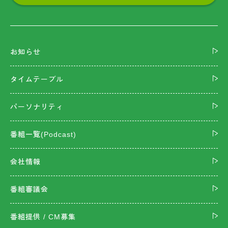
お知らせ
タイムテーブル
パーソナリティ
番組一覧(Podcast)
会社情報
番組審議会
番組提供 / CM募集