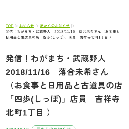
TOP
お知らせ
局からのお知らせ
発信！わがまち・武蔵野人 2018/11/16 落合未希さん（お食事と
日用品と古道具の店「四歩(しっぽ)」店員 吉祥寺北町1丁目 ）
発信！わがまち・武蔵野人
2018/11/16 落合未希さん
（お食事と日用品と古道具の店
「四歩(しっぽ)」店員 吉祥寺
北町1丁目 ）