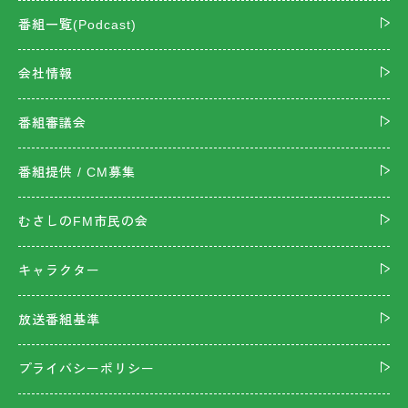
番組一覧(Podcast)
会社情報
番組審議会
番組提供 / CM募集
むさしのFM市民の会
キャラクター
放送番組基準
プライバシーポリシー