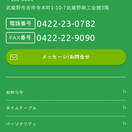
武蔵野市吉祥寺本町1-10-7武蔵野商工会館3階
0422-23-0782
電話番号
0422-22-9090
FAX番号
メッセージ/お問合せ
お知らせ
タイムテーブル
パーソナリティ