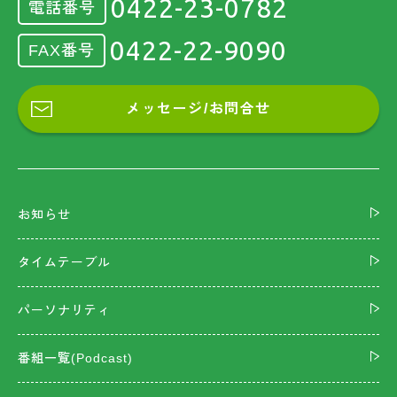
0422-23-0782
電話番号
0422-22-9090
FAX番号
メッセージ/お問合せ
お知らせ
タイムテーブル
パーソナリティ
番組一覧(Podcast)