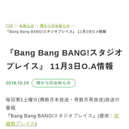
TOP
お知らせ
局からのお知らせ
『Bang Bang BANG!スタジオプレイス』 11月3日O.A情報
『Bang Bang BANG!スタジオ
プレイス』 11月3日O.A情報
2018.10.29
局からのお知らせ
毎回第1土曜日(偶数月本放送・奇数月再放送)放送の
番組
『Bang Bang BANG!スタジオプレイス』(提供：
武
蔵野プレイス
)