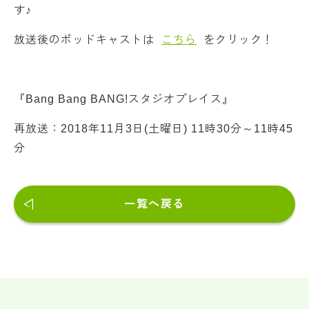
す♪
放送後のポッドキャストは
こちら
をクリック！
『Bang Bang BANG!スタジオプレイス』
再放送：2018年11月3日(土曜日) 11時30分～11時45
分
一覧へ戻る