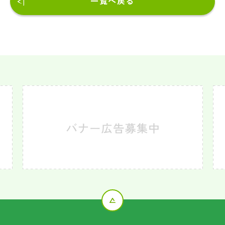
一覧へ戻る