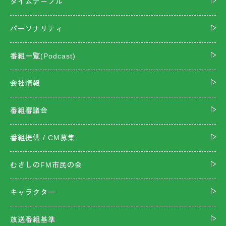
タイムテーブル
パーソナリティ
番組一覧(Podcast)
会社情報
番組審議会
番組提供 / CM募集
むさしのFM市民の会
キャラクター
放送番組基準