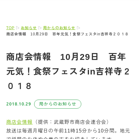
TOP
お知らせ
局からのお知らせ
商店会情報 10月29日 百年元気！食祭フェスタin吉祥寺２０１８
商店会情報 10月29日 百年
元気！食祭フェスタin吉祥寺２
０１８
2018.10.29
局からのお知らせ
商店会情報
（提供：武蔵野市商店会連合会）
放送は毎週月曜日の午前11時15分から10分間。地元