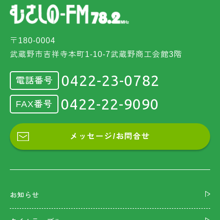
〒180-0004
武蔵野市吉祥寺本町1-10-7武蔵野商工会館3階
0422-23-0782
電話番号
0422-22-9090
FAX番号
メッセージ/お問合せ
お知らせ