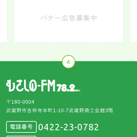
〒180-0004
武蔵野市吉祥寺本町1-10-7武蔵野商工会館3階
0422-23-0782
電話番号