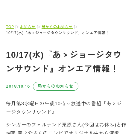
TOP
お知らせ
局からのお知らせ
10/17(水)『あゝジョージタウンサウンド』オンエア情報！
10/17(水)『あゝジョージタウ
ンサウンド』オンエア情報！
2018.10.16
局からのお知らせ
毎月第3水曜日の午後10時～放送中の番組『あゝジョ
ージタウンサウンド』
シンガーのフェルナンド栗原さん(今回はお休み)と作
詞家 藏之介さんのコンビでオリジナル曲から演歌、