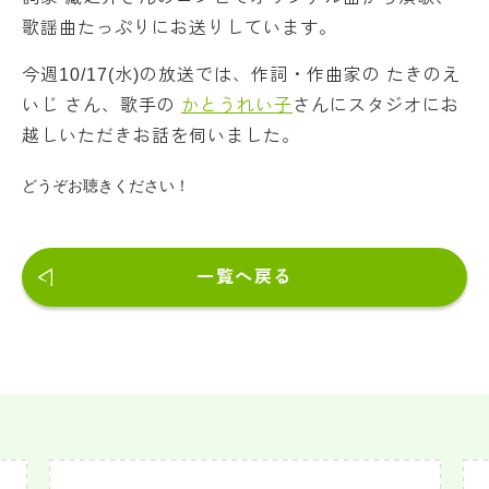
歌謡曲たっぷりにお送りしています。
今週10/17(水)の放送では、作詞・作曲家の たきのえ
いじ さん、歌手の
かとうれい子
さんにスタジオにお
越しいただきお話を伺いました。
どうぞお聴きください！
一覧へ戻る