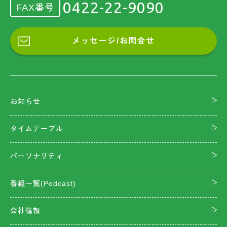
0422-22-9090
FAX番号
メッセージ/お問合せ
お知らせ
タイムテーブル
パーソナリティ
番組一覧(Podcast)
会社情報