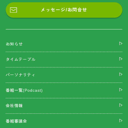
メッセージ/お問合せ
お知らせ
タイムテーブル
パーソナリティ
番組一覧(Podcast)
会社情報
番組審議会