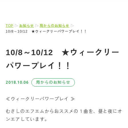
TOP
お知らせ
局からのお知らせ
10/8～10/12 ★ウィークリーパワープレイ！！
10/8～10/12 ★ウィークリー
パワープレイ！！
2018.10.06
局からのお知らせ
≪ウィークリーパワープレイ ≫
むさしのエフエムからおススメの１曲を、昼と夜にオ
ンエアしています。