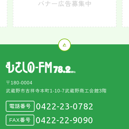
〒180-0004
武蔵野市吉祥寺本町1-10-7武蔵野商工会館3階
0422-23-0782
電話番号
0422-22-9090
FAX番号