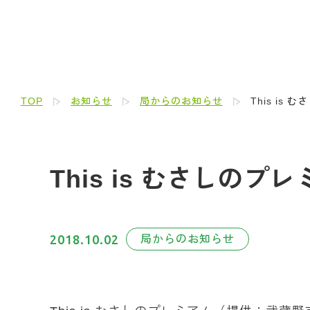
TOP
お知らせ
局からのお知らせ
This i
This is むさしの
2018.10.02
局からのお知らせ