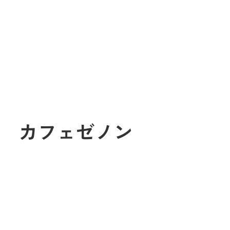
2日 カフェゼノン