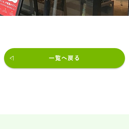
一覧へ戻る