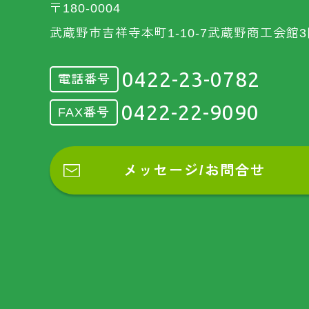
〒180-0004
武蔵野市吉祥寺本町1-10-7武蔵野商工会館3
0422-23-0782
電話番号
0422-22-9090
FAX番号
メッセージ/お問合せ