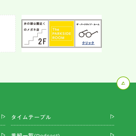
タイムテーブル