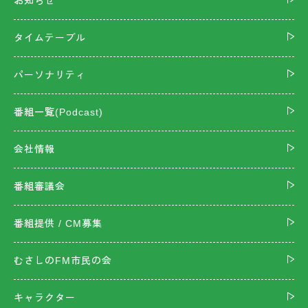
お知らせ
タイムテーブル
パーソナリティ
番組一覧(Podcast)
会社情報
番組審議会
番組提供 / CM募集
むさしのFM市民の会
キャラクター