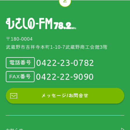
〒180-0004
武蔵野市吉祥寺本町1-10-7武蔵野商工会館3階
0422-23-0782
電話番号
0422-22-9090
FAX番号
メッセージ/お問合せ