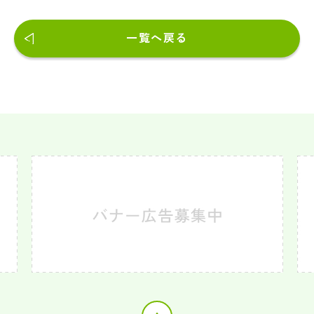
一覧へ戻る