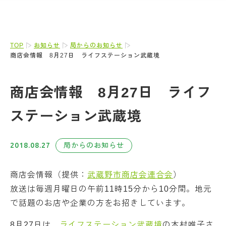
TOP
お知らせ
局からのお知らせ
商店会情報 8月27日 ライフステーション武蔵境
商店会情報 8月27日 ライフ
ステーション武蔵境
2018.08.27
局からのお知らせ
商店会情報（提供：
武蔵野市商店会連合会
）
放送は毎週月曜日の午前11時15分から10分間。地元
で話題のお店や企業の方をお招きしています。
8月27日は、
ライフステーション武蔵境
の木村唯子さ