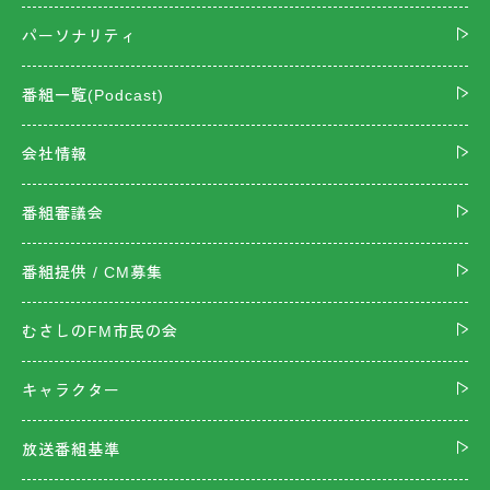
パーソナリティ
番組一覧(Podcast)
会社情報
番組審議会
番組提供 / CM募集
むさしのFM市民の会
キャラクター
放送番組基準