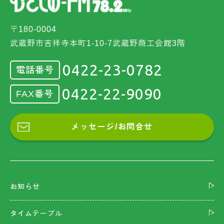
〒180-0004
武蔵野市吉祥寺本町1-10-7武蔵野商工会館3階
0422-23-0782
電話番号
0422-22-9090
FAX番号
メッセージ/お問合せ
お知らせ
タイムテーブル