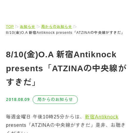
TOP
お知らせ
局からのお知らせ
8/10(金)O.A 新宿Antiknock presents「ATZINAの中央線がすきだ」
8/10(金)O.A 新宿Antiknock
presents「ATZINAの中央線が
すきだ」
2018.08.09
局からのお知らせ
毎週金曜日 午後10時25分からは、
新宿Antiknock
presents「ATZINAの中央線がすきだ」是非、お聴き