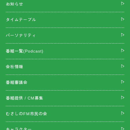
お知らせ
タイムテーブル
パーソナリティ
番組一覧(Podcast)
会社情報
番組審議会
番組提供 / CM募集
むさしのFM市民の会
キャラクター