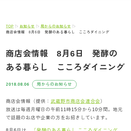
TOP
お知らせ
局からのお知らせ
商店会情報 8月6日 発酵のある暮らし こころダイニング
商店会情報 8月6日 発酵の
ある暮らし こころダイニング
2018.08.06
局からのお知らせ
商店会情報（提供：
武蔵野市商店会連合会
）
放送は毎週月曜日の午前11時15分から10分間。地元
で話題のお店や企業の方をお招きしています。
8月6日は、
「発酵のある暮らし こころダイニング