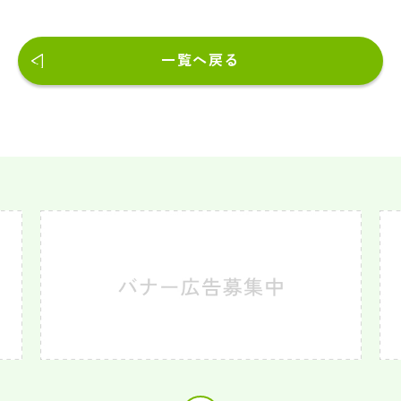
一覧へ戻る