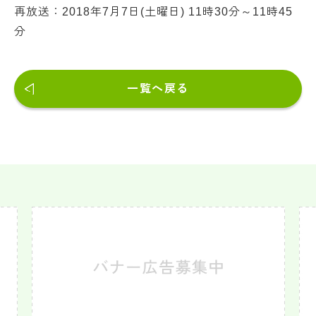
再放送：2018年7月7日(土曜日) 11時30分～11時45
分
一覧へ戻る