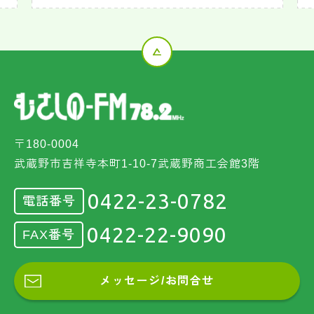
〒180-0004
武蔵野市吉祥寺本町1-10-7武蔵野商工会館3階
0422-23-0782
電話番号
0422-22-9090
FAX番号
メッセージ/お問合せ