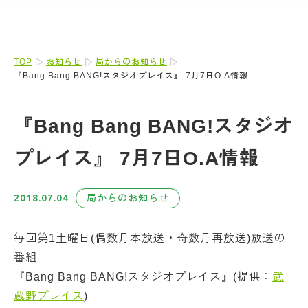
TOP
お知らせ
局からのお知らせ
『Bang Bang BANG!スタジオプレイス』 7月7日O.A情報
『Bang Bang BANG!スタジオ
プレイス』 7月7日O.A情報
2018.07.04
局からのお知らせ
毎回第1土曜日(偶数月本放送・奇数月再放送)放送の
番組
『Bang Bang BANG!スタジオプレイス』(提供：
武
蔵野プレイス
)