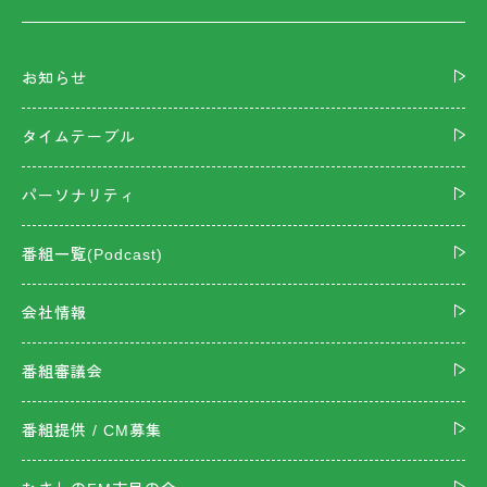
お知らせ
タイムテーブル
パーソナリティ
番組一覧(Podcast)
会社情報
番組審議会
番組提供 / CM募集