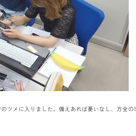
討のツメに入りました。備えあれば憂いなし、万全の