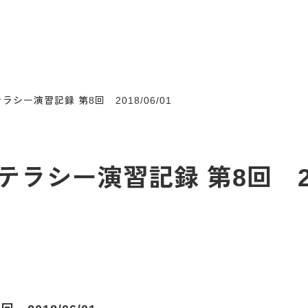
シー演習記録 第8回 2018/06/01
シー演習記録 第8回 2018