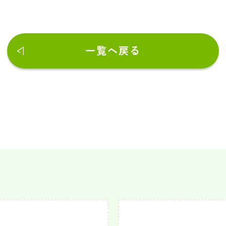
一覧へ戻る