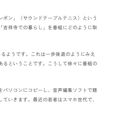
ンポン」（サウンドテーブルテニス）という
「吉祥寺での暮らし」を番組にどのように取
いるようです。これは一歩後退のようにみえ
あるということです。こうして徐々に番組の
をパソコンにコピーし、音声編集ソフトで聴
していきます。最近の若者はスマホ世代で、