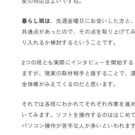
変の対応はよいですね。
暮らし班は
、先週金曜日にお会いした方と
共通点があったので、その点を取り上げて
り入れるか検討するということです。
2つの班とも実際にインタビューを開始す
ますが、現実の取材相手と接することで、
全体像がみえてくるのだと思います。
それでは各班にわかれてそれぞれ作業を進
いてみます。ソフトを操作するのははじめ
パソコン操作が苦手な人が多いといわれま