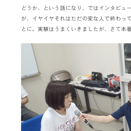
どうか、という話になり、ではインタビュ
が、イヤイヤそれはただの変な人で終わって
とに。実験はうまくいきましたが、さて本