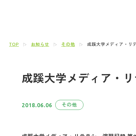
TOP
お知らせ
その他
成蹊大学メディア・リテラ
成蹊大学メディア・リテラ
2018.06.06
その他