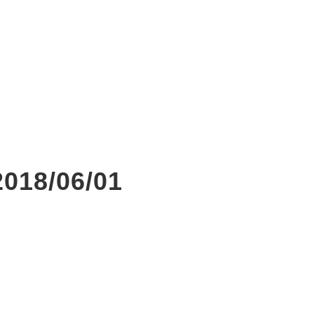
/06/01