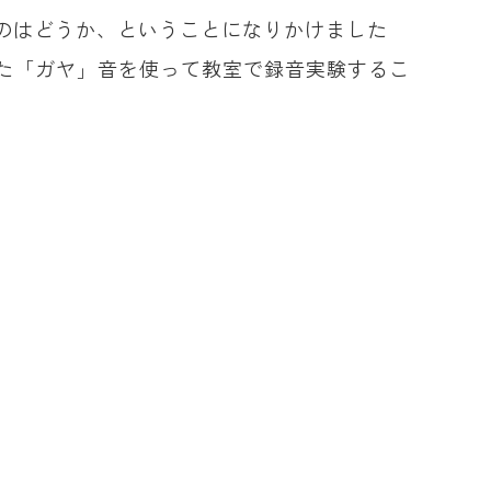
のはどうか、ということになりかけました
った「ガヤ」音を使って教室で録音実験するこ