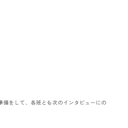
準備をして、各班とも次のインタビューにの