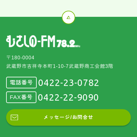
〒180-0004
武蔵野市吉祥寺本町1-10-7武蔵野商工会館3階
0422-23-0782
電話番号
0422-22-9090
FAX番号
メッセージ/お問合せ