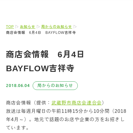
TOP
お知らせ
局からのお知らせ
商店会情報 6月4日 BAYFLOW吉祥寺
商店会情報 6月4日
BAYFLOW吉祥寺
2018.06.04
局からのお知らせ
商店会情報（提供：
武蔵野市商店会連合会
）
放送は毎週月曜日の午前11時15分から10分間（2018
年4月～）。地元で話題のお店や企業の方をお招きし
ています。