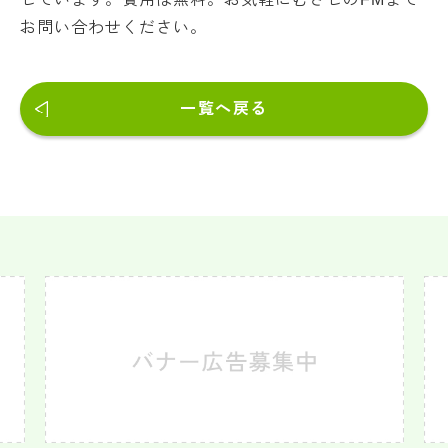
お問い合わせください。
一覧へ戻る