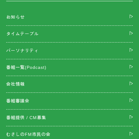
お知らせ
タイムテーブル
パーソナリティ
番組一覧(Podcast)
会社情報
番組審議会
番組提供 / CM募集
むさしのFM市民の会