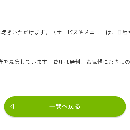
お聴きいただけます。（サービスやメニューは、日程
者を募集しています。費用は無料。お気軽にむさしの
一覧へ戻る