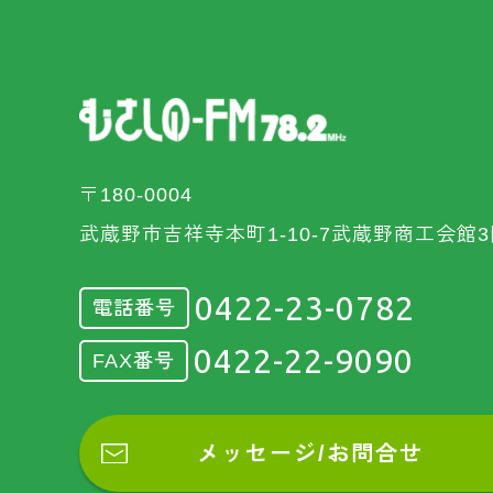
〒180-0004
武蔵野市吉祥寺本町1-10-7武蔵野商工会館3
0422-23-0782
電話番号
0422-22-9090
FAX番号
メッセージ/お問合せ