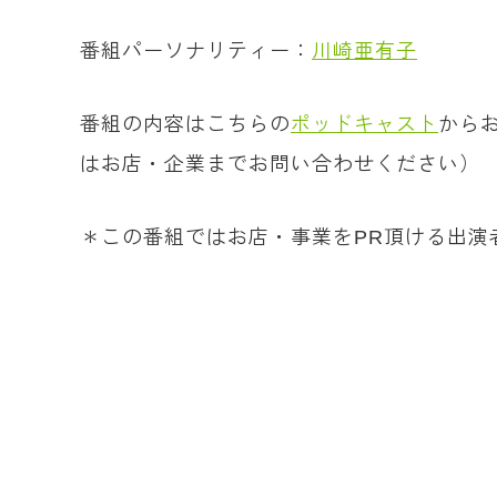
番組パーソナリティー：
川崎亜有子
番組の内容はこちらの
ポッドキャスト
から
はお店・企業までお問い合わせください）
＊この番組ではお店・事業をPR頂ける出演