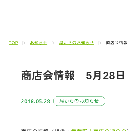
TOP
お知らせ
局からのお知らせ
商店会情報 
商店会情報 5月28日
2018.05.28
局からのお知らせ