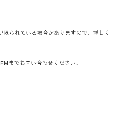
が限られている場合がありますので、詳しく
FMまでお問い合わせください。