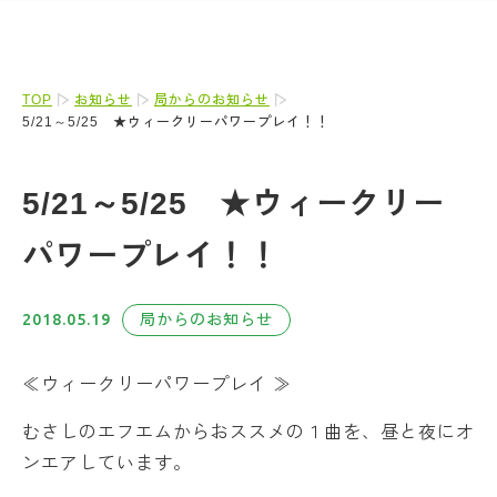
TOP
お知らせ
局からのお知らせ
5/21～5/25 ★ウィークリーパワープレイ！！
5/21～5/25 ★ウィークリー
パワープレイ！！
2018.05.19
局からのお知らせ
≪ウィークリーパワープレイ ≫
むさしのエフエムからおススメの１曲を、昼と夜にオ
ンエアしています。