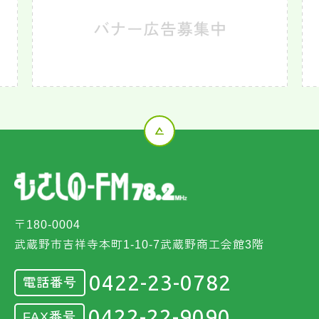
〒180-0004
武蔵野市吉祥寺本町1-10-7武蔵野商工会館3階
0422-23-0782
電話番号
0422-22-9090
FAX番号