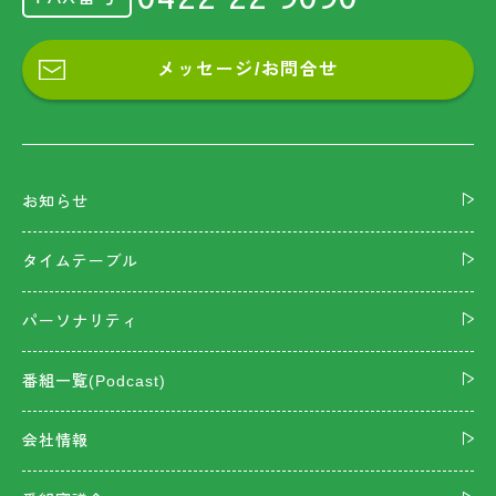
メッセージ/お問合せ
お知らせ
タイムテーブル
パーソナリティ
番組一覧(Podcast)
会社情報