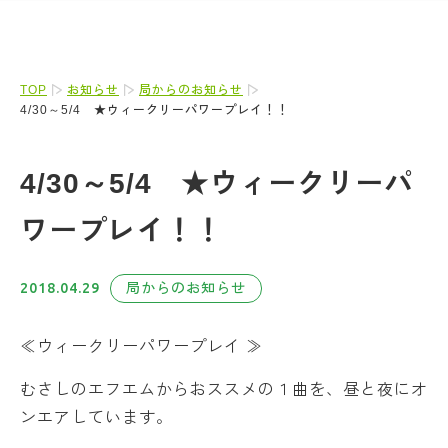
TOP
お知らせ
局からのお知らせ
4/30～5/4 ★ウィークリーパワープレイ！！
4/30～5/4 ★ウィークリーパ
ワープレイ！！
2018.04.29
局からのお知らせ
≪ウィークリーパワープレイ ≫
むさしのエフエムからおススメの１曲を、昼と夜にオ
ンエアしています。