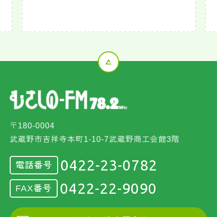
〒180-0004
武蔵野市吉祥寺本町1-10-7武蔵野商工会館3階
0422-23-0782
電話番号
0422-22-9090
FAX番号