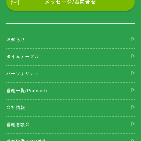
メッセージ/お問合せ
お知らせ
タイムテーブル
パーソナリティ
番組一覧(Podcast)
会社情報
番組審議会