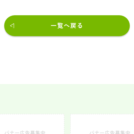
一覧へ戻る