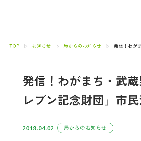
TOP
お知らせ
局からのお知らせ
発信！わがま
発信！わがまち・武蔵野
レブン記念財団」市民
2018.04.02
局からのお知らせ