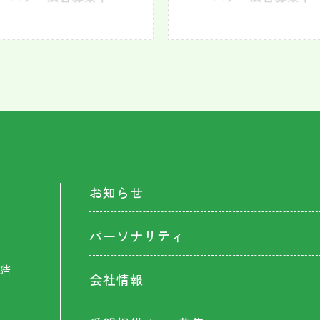
お知らせ
パーソナリティ
階
会社情報