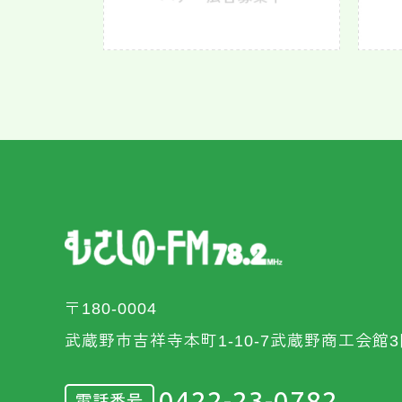
〒180-0004
武蔵野市吉祥寺本町1-10-7武蔵野商工会館3
0422-23-0782
電話番号